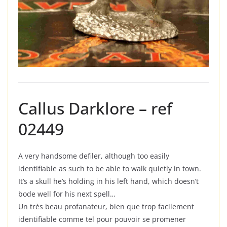
Callus Darklore – ref
02449
A very handsome defiler, although too easily
identifiable as such to be able to walk quietly in town.
It’s a skull he’s holding in his left hand, which doesn’t
bode well for his next spell…
Un très beau profanateur, bien que trop facilement
identifiable comme tel pour pouvoir se promener