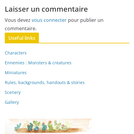
Laisser un commentaire
Vous devez
vous connecter
pour publier un
commentaire.
Useful links
Characters
Ennemies : Monsters & creatures
Miniatures
Rules, backgrounds, handouts & stories
Scenery
Gallery