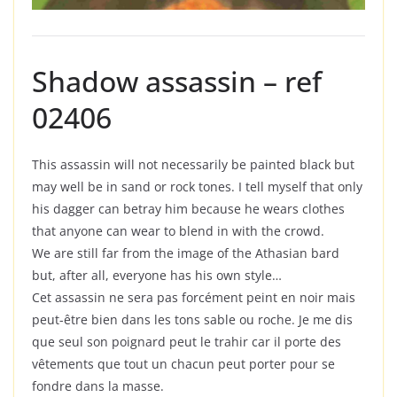
Shadow assassin – ref
02406
This assassin will not necessarily be painted black but
may well be in sand or rock tones. I tell myself that only
his dagger can betray him because he wears clothes
that anyone can wear to blend in with the crowd.
We are still far from the image of the Athasian bard
but, after all, everyone has his own style…
Cet assassin ne sera pas forcément peint en noir mais
peut-être bien dans les tons sable ou roche. Je me dis
que seul son poignard peut le trahir car il porte des
vêtements que tout un chacun peut porter pour se
fondre dans la masse.