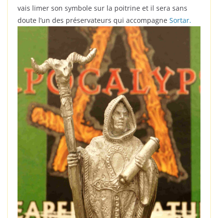
vais limer son symbole sur la poitrine et il sera sans
doute l’un des préservateurs qui accompagne
Sortar.