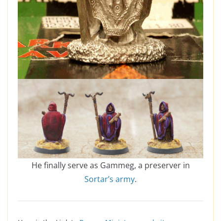
He finally serve as Gammeg, a preserver in
Sortar’s army
.