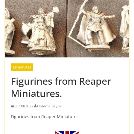
MINIATURES
Figurines from Reaper
Miniatures.
30/08/2022
Dotemalpayne
Figurines from Reaper Miniatures