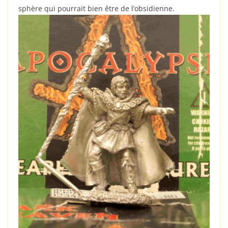
sphère qui pourrait bien être de l’obsidienne.