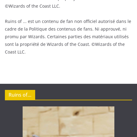
©Wizards of the Coast LLC.
Ruins of ... est un contenu de fan non officiel autorisé dans le
cadre de la Politique des contenus de fans. Ni approuvé, ni
promu par Wizards. Certaines parties des matériaux utilisés
sont la propriété de Wizards of the Coast. ©Wizards of the
Coast LLC.
Ruins of…